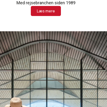
Med rejsebranchen siden 1989
Læs mere