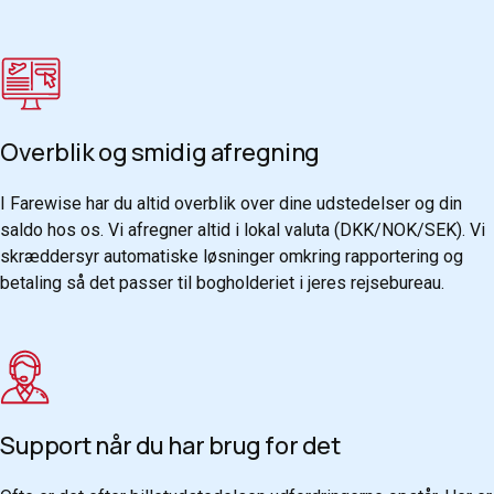
Overblik og smidig afregning
I Farewise har du altid overblik over dine udstedelser og din
saldo hos os. Vi afregner altid i lokal valuta (DKK/NOK/SEK). Vi
skræddersyr automatiske løsninger omkring rapportering og
betaling så det passer til bogholderiet i jeres rejsebureau.
Support når du har brug for det