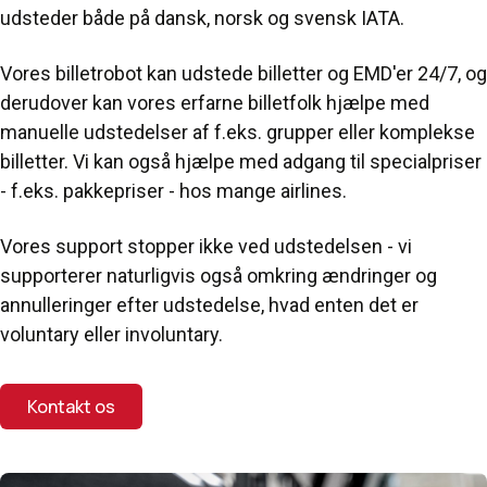
udsteder både på dansk, norsk og svensk IATA.
Vores billetrobot kan udstede billetter og EMD'er 24/7, og
derudover kan vores erfarne billetfolk hjælpe med
manuelle udstedelser af f.eks. grupper eller komplekse
billetter. Vi kan også hjælpe med adgang til specialpriser
- f.eks. pakkepriser - hos mange airlines.
Vores support stopper ikke ved udstedelsen - vi
supporterer naturligvis også omkring ændringer og
annulleringer efter udstedelse, hvad enten det er
voluntary eller involuntary.
Kontakt os