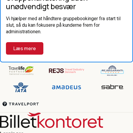
unødvendigt besvær
Vi hjælper med at håndtere gruppebookinger fra start til
slut, så du kan fokusere på kunderne frem for
administrationen.
Læs mere