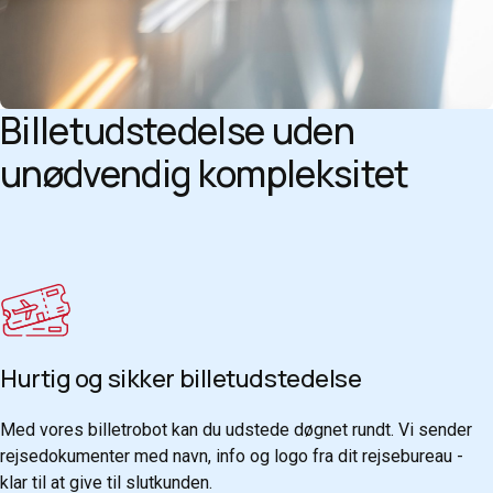
Billetudstedelse uden
unødvendig kompleksitet
Hurtig og sikker billetudstedelse
Med vores billetrobot kan du udstede døgnet rundt. Vi sender
rejsedokumenter med navn, info og logo fra dit rejsebureau -
klar til at give til slutkunden.